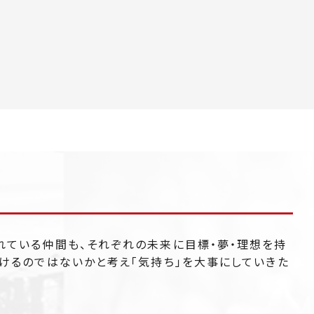
れている仲間も、それぞれの未来に目標・夢・理想を持
けるのではないかと考え「気持ち」を大事にしていきた