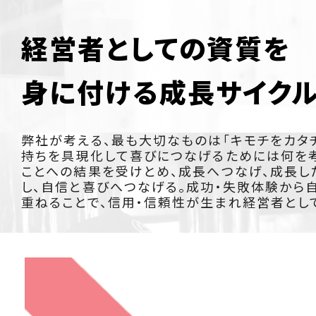
経営者としての資質を
身に付ける成長サイク
弊社が考える、最も大切なものは「キモチをカタチ
持ちを具現化して喜びにつなげるためには何を考
ことへの結果を受けとめ、成長へつなげ、成長し
し、自信と喜びへつなげる。成功・失敗体験から
重ねることで、信用・信頼性が生まれ経営者とし