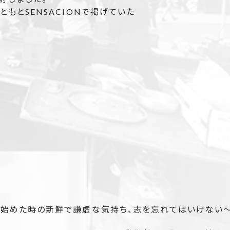
もとSENSACIONで掲げていた
、始めた時の新鮮で謙虚な気持ち、志を忘れてはいけない