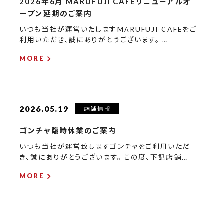
2026年6月 MARUFUJI CAFEリニューアルオ
ープン延期のご案内
いつも当社が運営いたしますMARUFUJI CAFEをご
利用いただき、誠にありがとうございます。 …
MORE
2026.05.19
店舗情報
ゴンチャ臨時休業のご案内
いつも当社が運営致しますゴンチャをご利用いただ
き、誠にありがとうございます。 この度、下記店舗…
MORE