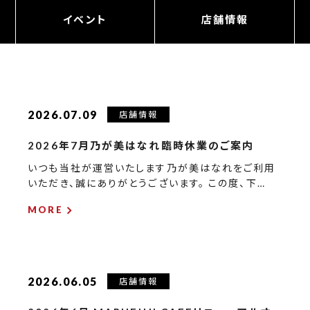
イベント
店舗情報
2026.07.09
店舗情報
2026年7月乃が美はなれ臨時休業のご案内
いつも当社が運営いたします乃が美はなれをご利用
いただき、誠にありがとうございます。 この度、下…
MORE
2026.06.05
店舗情報