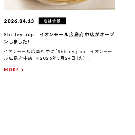
2026.04.13
店舗情報
Shirley pop イオンモール広島府中店がオープ
ンしました！
イオンモール広島府中に「Shirley pop イオンモー
ル広島府中店」を2026年3月24日（火）…
MORE