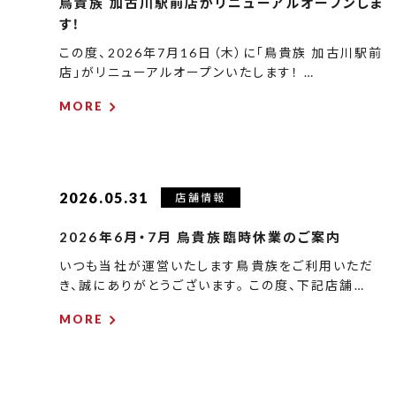
鳥貴族 加古川駅前店がリニューアルオープンしま
す！
この度、2026年7月16日（木）に「鳥貴族 加古川駅前
店」がリニューアルオープンいたします！ …
MORE
2026.05.31
店舗情報
2026年6月・7月 鳥貴族臨時休業のご案内
いつも当社が運営いたします鳥貴族をご利用いただ
き、誠にありがとうございます。 この度、下記店舗…
MORE