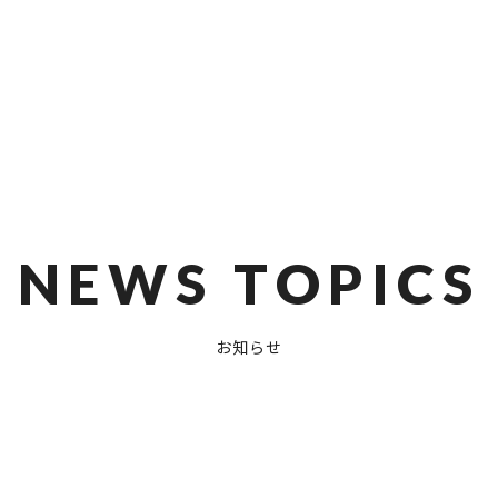
NEWS TOPICS
お知らせ