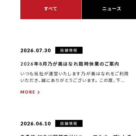
すべて
ニュース
2026.07.30
店舗情報
2026年8月乃が美はなれ臨時休業のご案内
いつも当社が運営いたします乃が美はなれをご利用
いただき、誠にありがとうございます。 この度、下…
MORE
2026.06.10
店舗情報