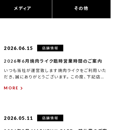
メディア
その他
2026.06.15
店舗情報
2026年6月焼肉ライク臨時営業時間のご案内
いつも当社が運営致します焼肉ライクをご利用いた
だき、誠にありがとうございます。 この度、下記店…
MORE
2026.05.11
店舗情報