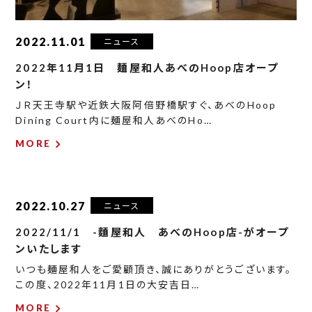
2022.11.01
ニュース
2022年11月1日 麺屋和人あべのHoop店オープ
ン！
ＪＲ天王寺駅や近鉄大阪阿倍野橋駅すぐ、あべのHoop
Dining Court内に麺屋和人あべのHo…
MORE
2022.10.27
ニュース
2022/11/1 -麵屋和人 あべのHoop店-がオープ
ンいたします
いつも麺屋和人をご愛顧頂き、誠にありがとうございます。
この度、2022年11月1日の大安吉日…
MORE