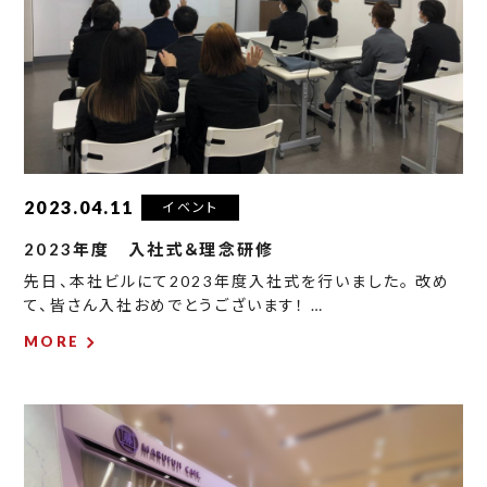
2023.04.11
イベント
2023年度 入社式＆理念研修
先日、本社ビルにて2023年度入社式を行いました。 改め
て、皆さん入社おめでとうございます！ …
MORE