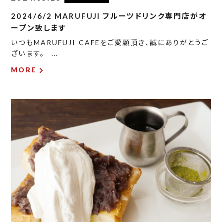
2024/6/2 MARUFUJI フルーツドリンク専門店がオ
ープン致します
いつもMARUFUJI CAFEをご愛顧頂き、誠にありがとうご
ざいます。 …
MORE