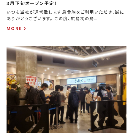
3月下旬オープン予定！
いつも当社が運営致します鳥貴族をご利用いただき、誠に
ありがとうございます。 この度、広島初の鳥…
MORE