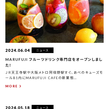
2024.06.04
ニュース
MARUFUJI フルーツドリンク専門店をオープンしまし
た！
ＪＲ天王寺駅や大阪メトロ阿倍野駅すぐ、あべのキューズモ
ールB1内にMARUFUJI CAFEの新業態…
MORE
2024.05.18
ニュース