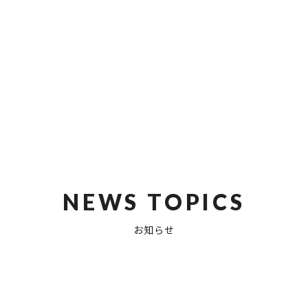
NEWS TOPICS
お知らせ