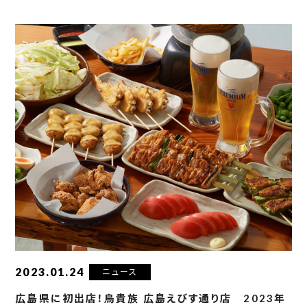
2023.01.24
ニュース
広島県に初出店！鳥貴族 広島えびす通り店 2023年