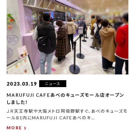
2023.03.19
ニュース
MARUFUJI CAFEあべのキューズモール店オープン
しました！
ＪＲ天王寺駅や大阪メトロ阿倍野駅すぐ、あべのキューズモ
ールB1内にMARUFUJI CAFEあべのキ…
MORE