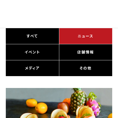
すべて
ニュース
イベント
店舗情報
メディア
その他