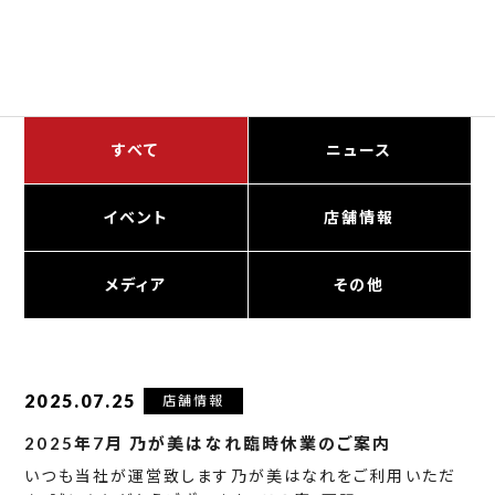
すべて
ニュース
イベント
店舗情報
メディア
その他
2025.07.25
店舗情報
2025年7月 乃が美はなれ臨時休業のご案内
いつも当社が運営致します乃が美はなれをご利用いただ