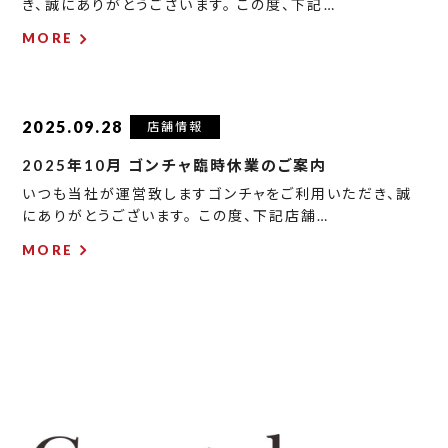
き、誠にありがとうございます。 この度、下記…
MORE
2025.09.28
店舗情報
2025年10月 ゴンチャ臨時休業のご案内
いつも当社が運営致しますゴンチャをご利用いただき、誠
にありがとうございます。 この度、下記店舗…
MORE