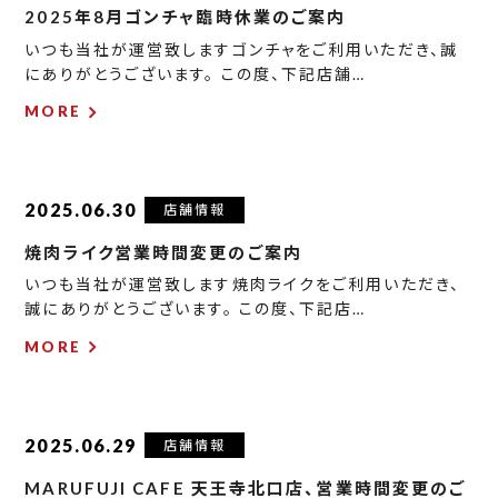
2025年8月ゴンチャ臨時休業のご案内
いつも当社が運営致しますゴンチャをご利用いただき、誠
にありがとうございます。 この度、下記店舗…
MORE
2025.06.30
店舗情報
焼肉ライク営業時間変更のご案内
いつも当社が運営致します焼肉ライクをご利用いただき、
誠にありがとうございます。 この度、下記店…
MORE
2025.06.29
店舗情報
MARUFUJI CAFE 天王寺北口店、営業時間変更のご