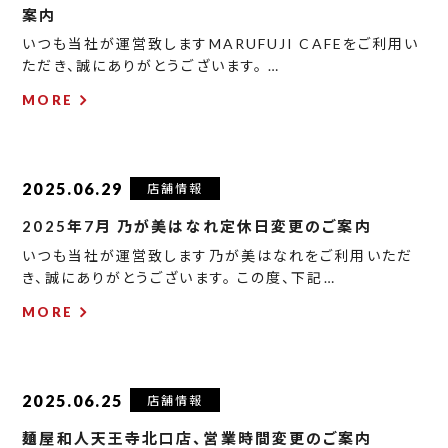
案内
いつも当社が運営致しますMARUFUJI CAFEをご利用い
ただき、誠にありがとうございます。 …
MORE
2025.06.29
店舗情報
2025年7月 乃が美はなれ定休日変更のご案内
いつも当社が運営致します乃が美はなれをご利用いただ
き、誠にありがとうございます。 この度、下記…
MORE
2025.06.25
店舗情報
麺屋和人天王寺北口店、営業時間変更のご案内