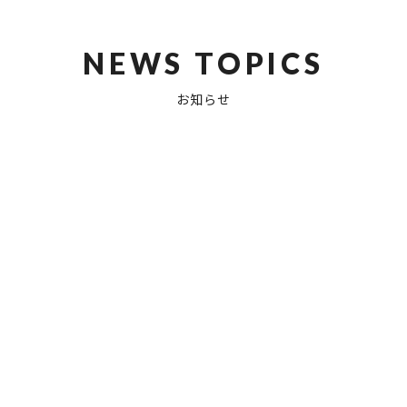
NEWS TOPICS
お知らせ