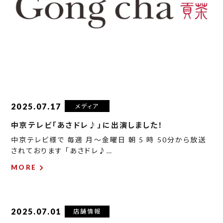
2025.07.17
メディア
中京テレビ「あさドレ♪」に出演しました！
中京テレビ様で 毎週 月～金曜日 朝 5 時 50分から放送
されております 「あさドレ♪…
MORE
2025.07.01
店舗情報