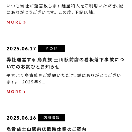
いつも当社が運営致します麺屋和人をご利用いただき、誠
にありがとうございます。 この度、下記店舗…
MORE
2025.06.17
その他
弊社運営する 鳥貴族 土山駅前店の看板落下事故につ
いてのお詫びとお知らせ
平素より鳥貴族をご愛顧いただき、誠にありがとうござい
ます。 2025年6…
MORE
2025.06.16
店舗情報
鳥貴族土山駅前店臨時休業のご案内