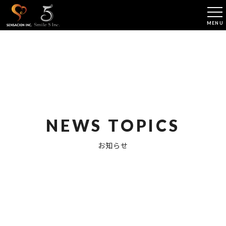
NEWS TOPICS
お知らせ