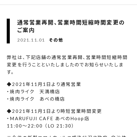
通常営業再開、営業時間短縮時間変更の
ご案内
2021.11.01
その他
弊社は、下記店舗の通常営業再開、営業時間短縮時間
変更を行うことといたしましたのでお知らせいたしま
す。
◆2021年11月1日より通常営業
・焼肉ライク 天満橋店
・焼肉ライク あべの橋店
◆2021年11月1日より時短営業時間変更
・MARUFUJI CAFE あべのHoop店
11:00〜22:00 （LO 21:30）