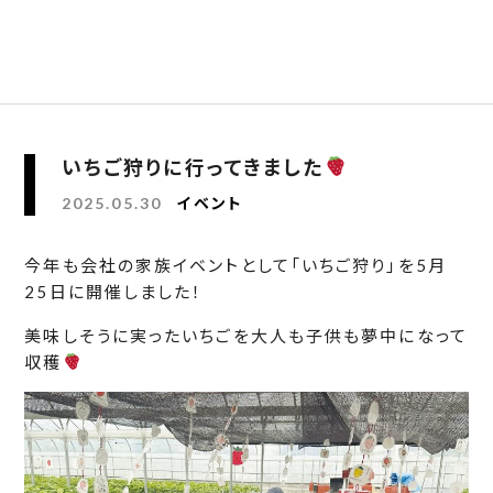
いちご狩りに行ってきました
2025.05.30
イベント
今年も会社の家族イベントとして「いちご狩り」を5月
25日に開催しました！
美味しそうに実ったいちごを大人も子供も夢中になって
収穫