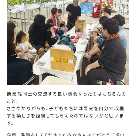
他業態同士の交流する良い機会なったのはもちろんの
こと、
ささやかながらも、子どもたちには果実を自分で収穫
する楽しさを経験してもらえたのではないかと思いま
す。
企画、準備をしてくださったみなさんありがとうござい