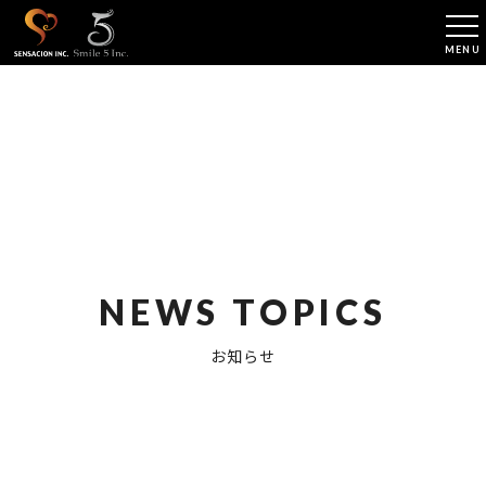
NEWS TOPICS
お知らせ